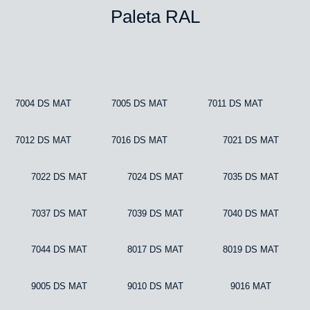
Paleta RAL
7004 DS MAT
7005 DS MAT
7011 DS MAT
7012 DS MAT
7016 DS MAT
7021 DS MAT
7022 DS MAT
7024 DS MAT
7035 DS MAT
7037 DS MAT
7039 DS MAT
7040 DS MAT
7044 DS MAT
8017 DS MAT
8019 DS MAT
9005 DS MAT
9010 DS MAT
9016 MAT