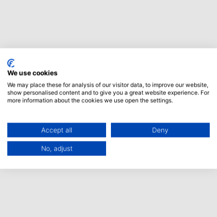
We use cookies
We may place these for analysis of our visitor data, to improve our website,
show personalised content and to give you a great website experience. For
more information about the cookies we use open the settings.
Accept all
Deny
No, adjust